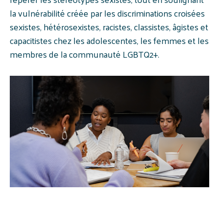
la vulnérabilité créée par les discriminations croisées
sexistes, hétérosexistes, racistes, classistes, âgistes et
capacitistes chez les adolescentes, les femmes et les
membres de la communauté LGBTQ2+.