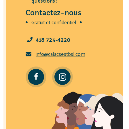
questions?
Contactez-nous
Gratuit et confidentiel
418 725-4220
info@calacsestbsl.com