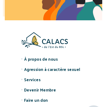
À propos de nous
Agression à caractère sexuel
Services
Devenir Membre
Faire un don