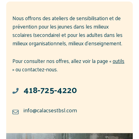
Nous offrons des ateliers de sensibilisation et de
prévention pour les jeunes dans les milieux
scolaires (secondaire) et pour les adultes dans les
milieux organisationnels, milieux d’enseignement.
Pour consulter nos offres, allez voir la page «
outils
» ou contactez-nous.
418-725-4220
info@calacsestbsl.com