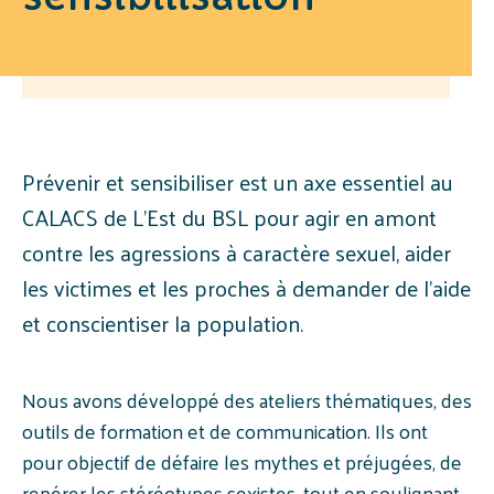
Prévenir et sensibiliser est un axe essentiel au
CALACS de L’Est du BSL pour agir en amont
contre les agressions à caractère sexuel, aider
les victimes et les proches à demander de l’aide
et conscientiser la population.
Nous avons développé des ateliers thématiques, des
outils de formation et de communication. Ils ont
pour objectif de défaire les mythes et préjugées, de
repérer les stéréotypes sexistes, tout en soulignant