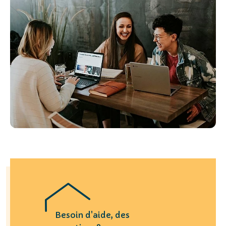
Besoin d'aide, des