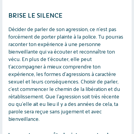
BRISE LE SILENCE
Décider de parler de son agression, ce n’est pas
forcément de porter plainte à la police. Tu pourras
raconter ton expérience à une personne
bienveillante qui va écouter et reconnaître ton
vécu. En plus de t’écouter, elle peut
t’accompagner à mieux comprendre ton
expérience, les formes d’agressions à caractère
sexuel et leurs conséquences. Choisir de parler,
c’est commencer le chemin de la libération et du
rétablissement. Que l’agression soit très récente
ou qu’elle ait eu lieu il y a des années de cela, ta
parole sera reçue sans jugement et avec
bienveillance.