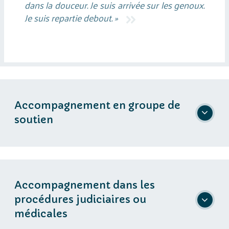
dans la douceur. Je suis arrivée sur les genoux.
Je suis repartie debout. »
2
Accompagnement en groupe de
soutien
3
Accompagnement dans les
procédures judiciaires ou
médicales