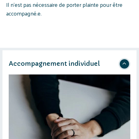
Il n’est pas nécessaire de porter plainte pour être
accompagné.e.
1
Accompagnement individuel