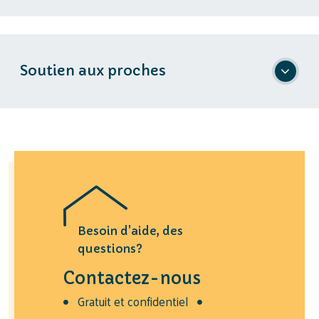
4
Soutien aux proches
Besoin d'aide, des
questions?
Contactez-nous
Gratuit et confidentiel