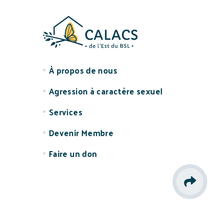
À propos de nous
Agression à caractère sexuel
Services
Devenir Membre
Faire un don