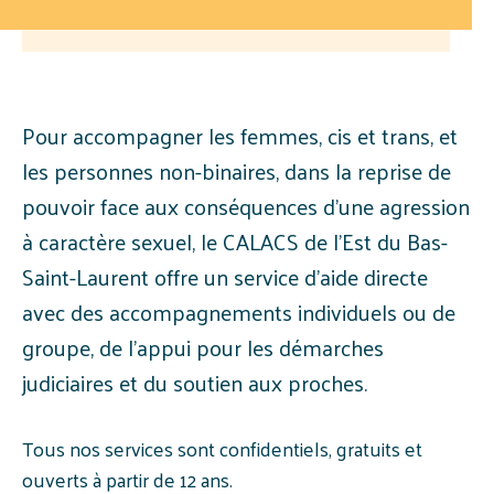
Pour accompagner
les femmes, cis et trans, et
les personnes non-binaires, dans la reprise de
pouvoir face aux conséquences d’une agression
à caractère sexuel, le CALACS de l’Est du Bas-
Saint-Laurent offre un service d’aide directe
avec des accompagnements individuels ou de
groupe, de l’appui pour les démarches
judiciaires et du soutien aux proches.
Tous nos services sont confidentiels, gratuits et
ouverts à partir de 12 ans.