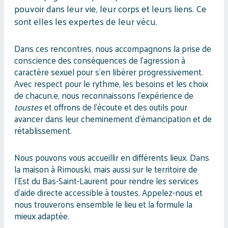
pouvoir dans leur vie, leur corps et leurs liens. Ce
sont elles les expertes de leur vécu.
Dans ces rencontres, nous accompagnons la prise de
conscience des conséquences de l’agression à
caractère sexuel pour s’en libérer progressivement.
Avec respect pour le rythme, les besoins et les choix
de chacun.e, nous reconnaissons l’expérience de
toustes
et offrons de l’écoute et des outils pour
avancer dans leur cheminement d’émancipation et de
rétablissement.
Nous pouvons vous accueillir en différents lieux. Dans
la maison à Rimouski, mais aussi sur le territoire de
l’Est du Bas-Saint-Laurent pour rendre les services
d'aide directe accessible à toustes. Appelez-nous et
nous trouverons ensemble le lieu et la formule la
mieux adaptée.