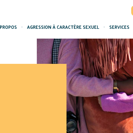
 PROPOS
AGRESSION À CARACTÈRE SEXUEL
SERVICES