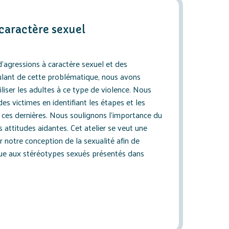
 caractère sexuel
’agressions à caractère sexuel et des
lant de cette problématique, nous avons
liser les adultes à ce type de violence. Nous
es victimes en identifiant les étapes et les
ces dernières. Nous soulignons l’importance du
 attitudes aidantes. Cet atelier se veut une
r notre conception de la sexualité afin de
que aux stéréotypes sexués présentés dans