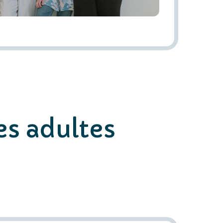
es adultes