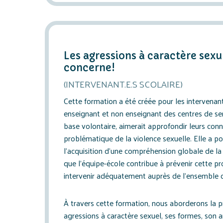
Les agressions à caractère sex
concerne!
(INTERVENANT.E.S SCOLAIRE)
Cette formation a été créée pour les intervenant
enseignant et non enseignant des centres de serv
base volontaire, aimerait approfondir leurs conn
problématique de la violence sexuelle. Elle a p
l’acquisition d’une compréhension globale de la 
que l’équipe-école contribue à prévenir cette p
intervenir adéquatement auprès de l’ensemble d
À travers cette formation, nous aborderons la 
agressions à caractère sexuel, ses formes, son 