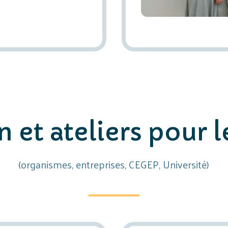
 et ateliers pour l
(organismes, entreprises, CEGEP, Université)