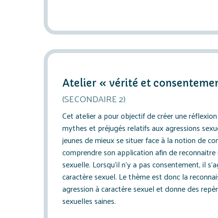
Atelier « vérité et consenteme
(SECONDAIRE 2)
Cet atelier a pour objectif de créer une réflexio
mythes et préjugés relatifs aux agressions sexue
jeunes de mieux se situer face à la notion de c
comprendre son application afin de reconnaitre 
sexuelle. Lorsqu’il n’y a pas consentement, il s’
caractère sexuel. Le thème est donc la reconnai
agression à caractère sexuel et donne des repèr
sexuelles saines.