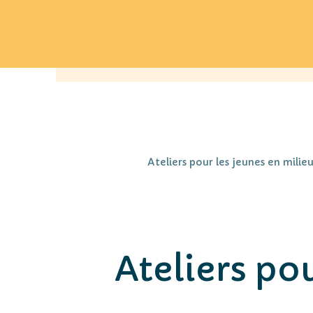
Ateliers pour les jeunes en milieu
Ateliers pou