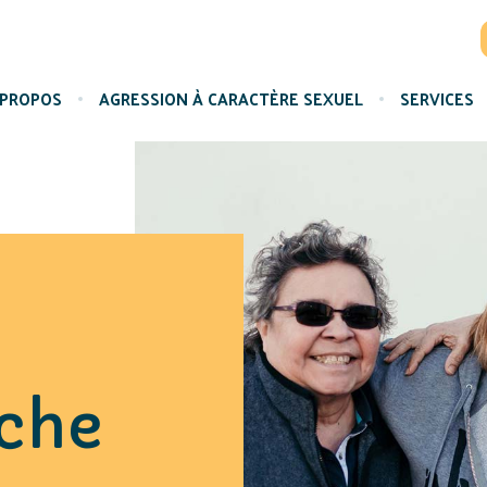
 PROPOS
AGRESSION À CARACTÈRE SEXUEL
SERVICES
che