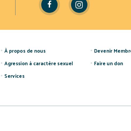
À propos de nous
Devenir Membr
Agression à caractère sexuel
Faire un don
Services