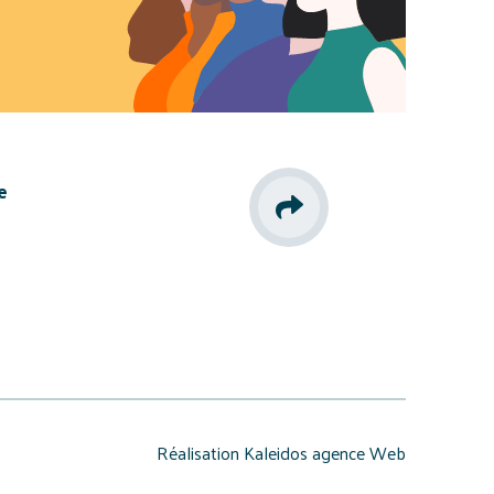
e
Réalisation Kaleidos agence Web