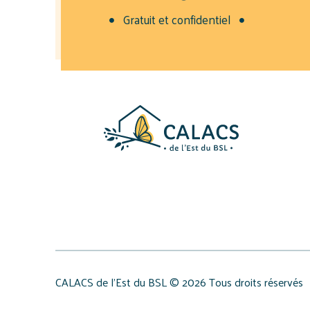
Gratuit et confidentiel
CALACS de l’Est du BSL © 2026 Tous droits réservés